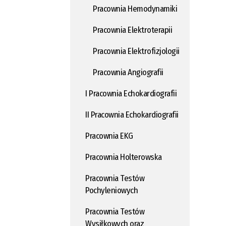
Pracownia Hemodynamiki
Pracownia Elektroterapii
Pracownia Elektrofizjologii
Pracownia Angiografii
I Pracownia Echokardiografii
II Pracownia Echokardiografii
Pracownia EKG
Pracownia Holterowska
Pracownia Testów
Pochyleniowych
Pracownia Testów
Wysiłkowych oraz