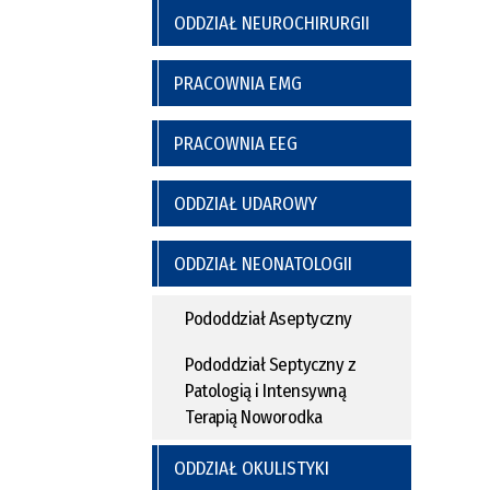
ODDZIAŁ NEUROCHIRURGII
PRACOWNIA EMG
PRACOWNIA EEG
ODDZIAŁ UDAROWY
ODDZIAŁ NEONATOLOGII
Pododdział Aseptyczny
Pododdział Septyczny z
Patologią i Intensywną
Terapią Noworodka
ODDZIAŁ OKULISTYKI