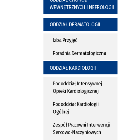
WEWNĘTRZNYCH I NEFROLOGII
ODDZIAŁ DERMATOLOGII
Izba Przyjęć
Poradnia Dermatologiczna
ODDZIAŁ KARDIOLOGII
Pododdział Intensywnej
Opieki Kardiologicznej
Pododdział Kardiologii
Ogólnej
Zespół Pracowni Interwencji
Sercowo-Naczyniowych