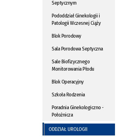
Septycznym
Pododdział Ginekologii i
Patologii Wczesnej Ciąży
Blok Porodowy
Sala Porodowa Septyczna
Sale Biofizycznego
Monitorowania Płodu
Blok Operacyjny
Szkoła Rodzenia
Poradnia Ginekologiczno -
Położnicza
ODDZIAŁ UROLOGII