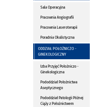
Sala Operacyjna
Pracownia Angiografii
Pracownia Laseroterapii
Poradnia Okulistyczna
ODDZIAŁ POŁOŻNICZO -
GINEKOLOGICZNY
Izba Przyjęć Położniczo -
Ginekologiczna
Pododdział Położnictwa
Aseptycznego
Pododdział Patologii Późnej
Ciąży z Położnictwem