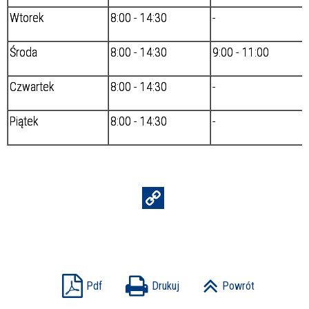
Wtorek
8:00 - 14:30
-
Środa
8:00 - 14:30
9:00 - 11:00
Czwartek
8:00 - 14:30
-
Piątek
8:00 - 14:30
-
Pdf
Drukuj
Powrót