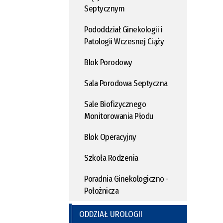
Septycznym
Pododdział Ginekologii i
Patologii Wczesnej Ciąży
Blok Porodowy
Sala Porodowa Septyczna
Sale Biofizycznego
Monitorowania Płodu
Blok Operacyjny
Szkoła Rodzenia
Poradnia Ginekologiczno -
Położnicza
ODDZIAŁ UROLOGII