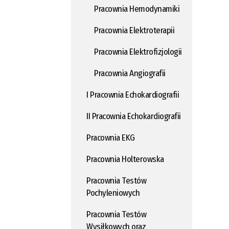
Pracownia Hemodynamiki
Pracownia Elektroterapii
Pracownia Elektrofizjologii
Pracownia Angiografii
I Pracownia Echokardiografii
II Pracownia Echokardiografii
Pracownia EKG
Pracownia Holterowska
Pracownia Testów
Pochyleniowych
Pracownia Testów
Wysiłkowych oraz