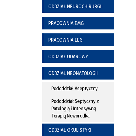
ODDZIAŁ NEUROCHIRURGII
PRACOWNIA EMG
PRACOWNIA EEG
ODDZIAŁ UDAROWY
ODDZIAŁ NEONATOLOGII
Pododdział Aseptyczny
Pododdział Septyczny z
Patologią i Intensywną
Terapią Noworodka
ODDZIAŁ OKULISTYKI