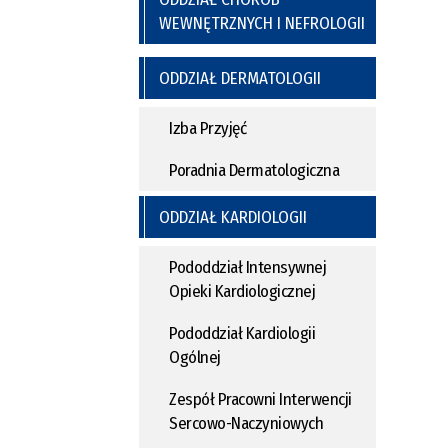
WEWNĘTRZNYCH I NEFROLOGII
ODDZIAŁ DERMATOLOGII
Izba Przyjęć
Poradnia Dermatologiczna
ODDZIAŁ KARDIOLOGII
Pododdział Intensywnej
Opieki Kardiologicznej
Pododdział Kardiologii
Ogólnej
Zespół Pracowni Interwencji
Sercowo-Naczyniowych